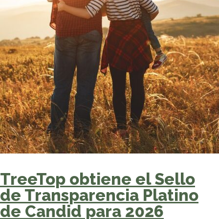
TreeTop obtiene el Sello
de Transparencia Platino
de Candid para 2026