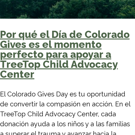
Por qué el Día de Colorado
Gives es el momento
perfecto para apoyar a
TreeTop Child Advocacy
Center
El Colorado Gives Day es tu oportunidad
de convertir la compasión en acción. En el
TreeTop Child Advocacy Center, cada
donación ayuda a los niños y a las familias
a superar el trauma y avanzar hacia la