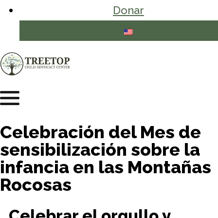
Donar
Celebración del Mes de
sensibilización sobre la
infancia en las Montañas
Rocosas
Celebrar el orgullo y