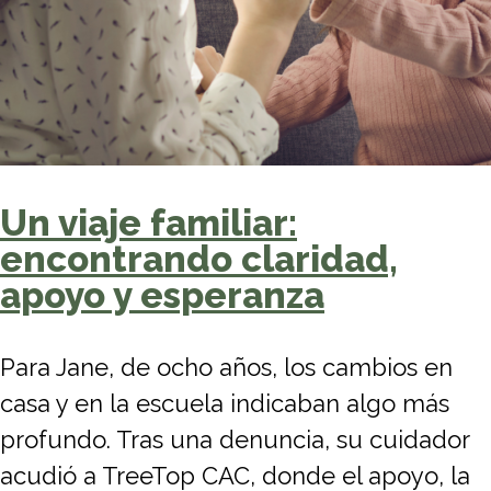
Un viaje familiar:
encontrando claridad,
apoyo y esperanza
Para Jane, de ocho años, los cambios en
casa y en la escuela indicaban algo más
profundo. Tras una denuncia, su cuidador
acudió a TreeTop CAC, donde el apoyo, la