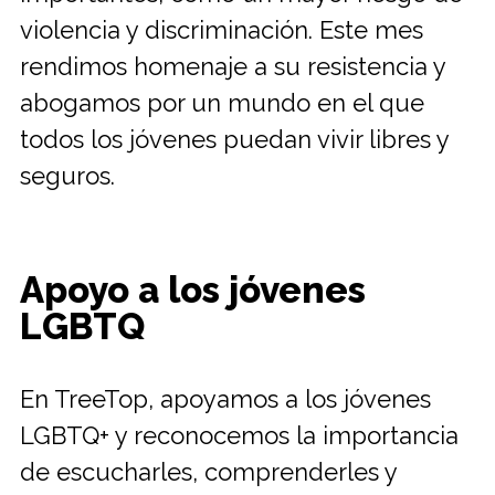
violencia y discriminación. Este mes
rendimos homenaje a su resistencia y
abogamos por un mundo en el que
todos los jóvenes puedan vivir libres y
seguros.
Apoyo a los jóvenes
LGBTQ
En TreeTop, apoyamos a los jóvenes
LGBTQ+ y reconocemos la importancia
de escucharles, comprenderles y