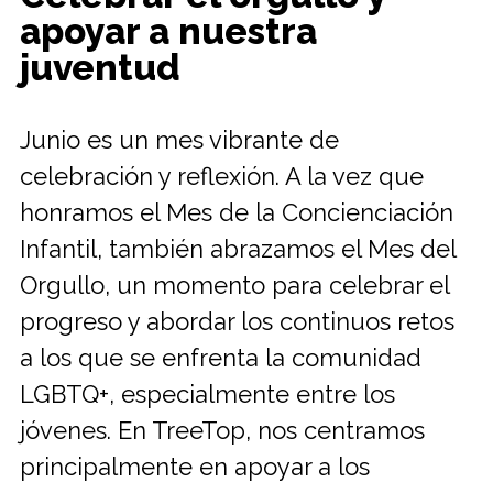
apoyar a nuestra
juventud
Junio es un mes vibrante de
celebración y reflexión. A la vez que
honramos el Mes de la Concienciación
Infantil, también abrazamos el Mes del
Orgullo, un momento para celebrar el
progreso y abordar los continuos retos
a los que se enfrenta la comunidad
LGBTQ+, especialmente entre los
jóvenes. En TreeTop, nos centramos
principalmente en apoyar a los