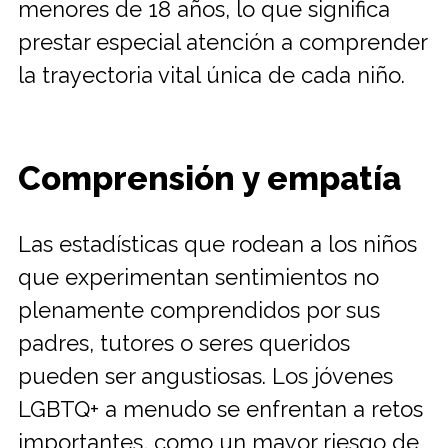
menores de 18 años, lo que significa
prestar especial atención a comprender
la trayectoria vital única de cada niño.
Comprensión y empatía
Las estadísticas que rodean a los niños
que experimentan sentimientos no
plenamente comprendidos por sus
padres, tutores o seres queridos
pueden ser angustiosas. Los jóvenes
LGBTQ+ a menudo se enfrentan a retos
importantes, como un mayor riesgo de