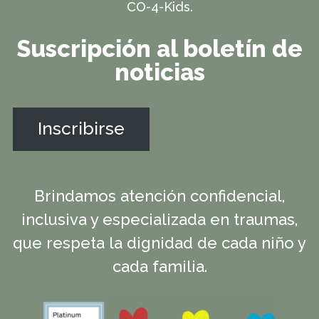
CO-4-Kids.
Suscripción al boletín de
noticias
Inscribirse
Brindamos atención confidencial,
inclusiva y especializada en traumas,
que respeta la dignidad de cada niño y
cada familia.