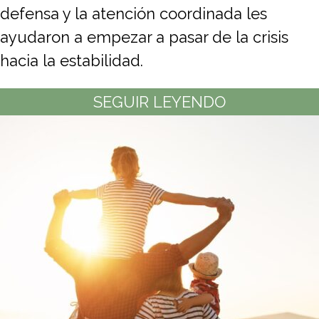
defensa y la atención coordinada les
ayudaron a empezar a pasar de la crisis
hacia la estabilidad.
SEGUIR LEYENDO