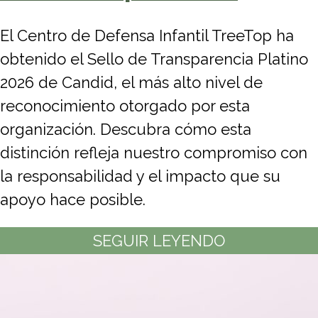
El Centro de Defensa Infantil TreeTop ha
obtenido el Sello de Transparencia Platino
2026 de Candid, el más alto nivel de
reconocimiento otorgado por esta
organización. Descubra cómo esta
distinción refleja nuestro compromiso con
la responsabilidad y el impacto que su
apoyo hace posible.
SEGUIR LEYENDO