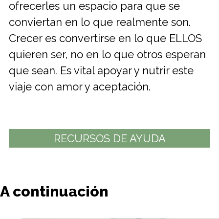
ofrecerles un espacio para que se
conviertan en lo que realmente son.
Crecer es convertirse en lo que ELLOS
quieren ser, no en lo que otros esperan
que sean. Es vital apoyar y nutrir este
viaje con amor y aceptación.
RECURSOS DE AYUDA
A continuación