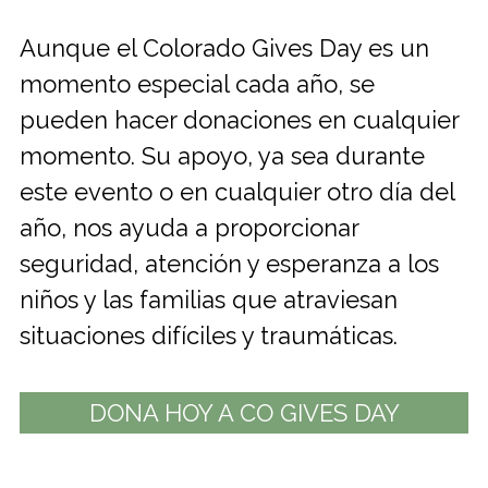
Aunque el Colorado Gives Day es un
momento especial cada año, se
pueden hacer donaciones en cualquier
momento. Su apoyo, ya sea durante
este evento o en cualquier otro día del
año, nos ayuda a proporcionar
seguridad, atención y esperanza a los
niños y las familias que atraviesan
situaciones difíciles y traumáticas.
DONA HOY A CO GIVES DAY