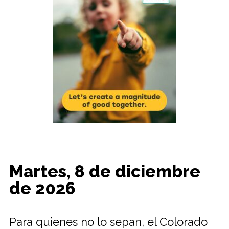
Martes, 8 de diciembre
de 2026
Para quienes no lo sepan, el Colorado