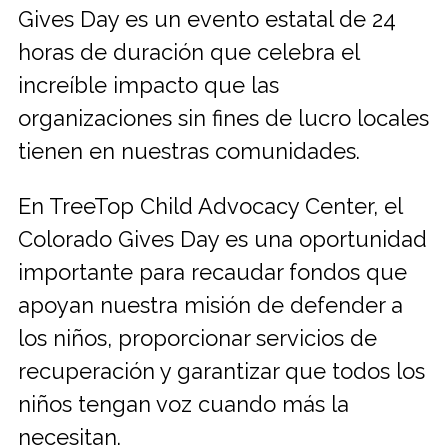
Gives Day es un evento estatal de 24
horas de duración que celebra el
increíble impacto que las
organizaciones sin fines de lucro locales
tienen en nuestras comunidades.
En TreeTop Child Advocacy Center, el
Colorado Gives Day es una oportunidad
importante para recaudar fondos que
apoyan nuestra misión de defender a
los niños, proporcionar servicios de
recuperación y garantizar que todos los
niños tengan voz cuando más la
necesitan.