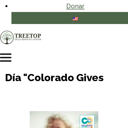
Donar
Día "Colorado Gives