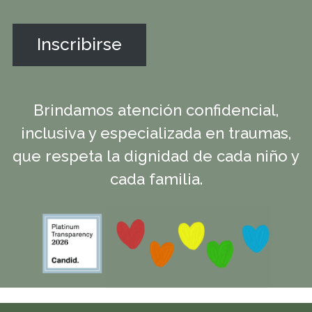
Inscribirse
Brindamos atención confidencial,
inclusiva y especializada en traumas,
que respeta la dignidad de cada niño y
cada familia.