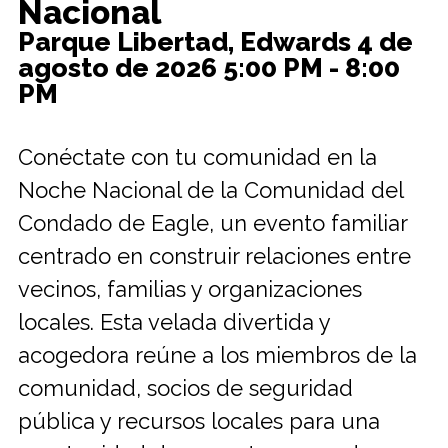
Nacional
Parque Libertad, Edwards
4 de
agosto de 2026
5:00 PM - 8:00
PM
Conéctate con tu comunidad en la
Noche Nacional de la Comunidad del
Condado de Eagle, un evento familiar
centrado en construir relaciones entre
vecinos, familias y organizaciones
locales. Esta velada divertida y
acogedora reúne a los miembros de la
comunidad, socios de seguridad
pública y recursos locales para una