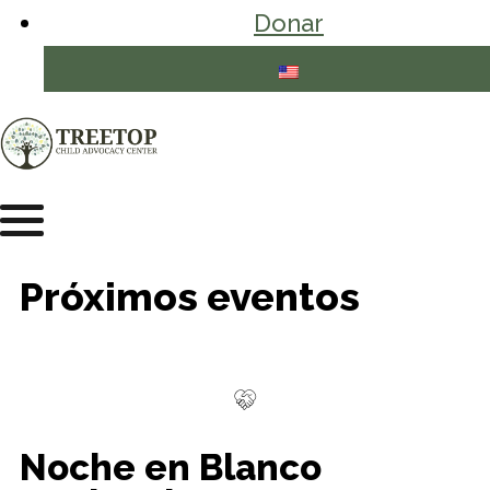
Donar
Próximos eventos
Noche en Blanco