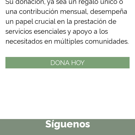
Su donación, ya sea un regalo único o
una contribución mensual, desempeña
un papel crucial en la prestación de
servicios esenciales y apoyo a los
necesitados en múltiples comunidades.
DONA HOY
Síguenos