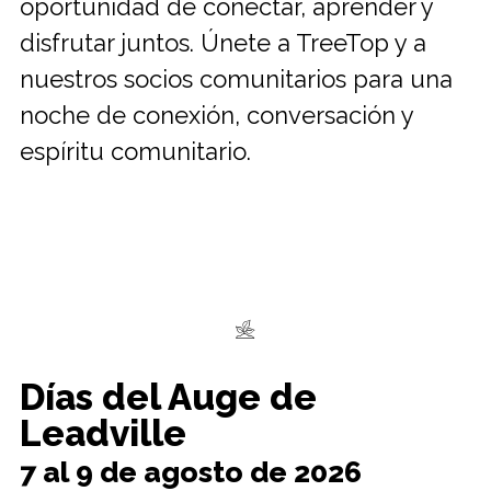
oportunidad de conectar, aprender y
disfrutar juntos. Únete a TreeTop y a
nuestros socios comunitarios para una
noche de conexión, conversación y
espíritu comunitario.
Días del Auge de
Leadville
7 al 9 de agosto de 2026