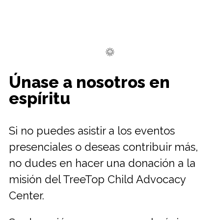
Únase a nosotros en
espíritu
Si no puedes asistir a los eventos
presenciales o deseas contribuir más,
no dudes en hacer una donación a la
misión del TreeTop Child Advocacy
Center.