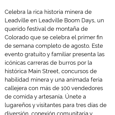
Celebra la rica historia minera de
Leadville en Leadville Boom Days, un
querido festival de montaña de
Colorado que se celebra el primer fin
de semana completo de agosto. Este
evento gratuito y familiar presenta las
icónicas carreras de burros por la
histórica Main Street, concursos de
habilidad minera y una animada feria
callejera con más de 100 vendedores
de comida y artesanía. Únete a
lugareños y visitantes para tres días de
diversión, conexión comunitaria y