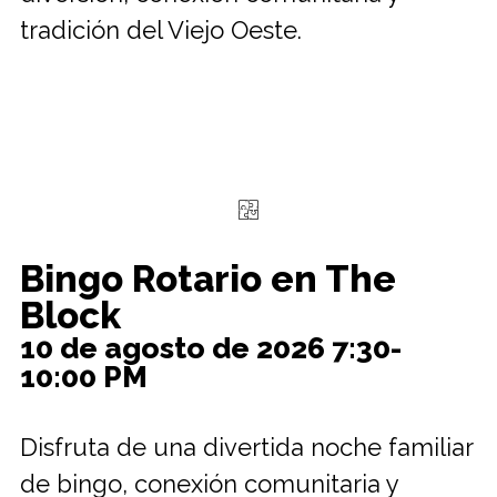
tradición del Viejo Oeste.
Bingo Rotario en The
Block
10 de agosto de 2026
7:30-
10:00 PM
Disfruta de una divertida noche familiar
de bingo, conexión comunitaria y