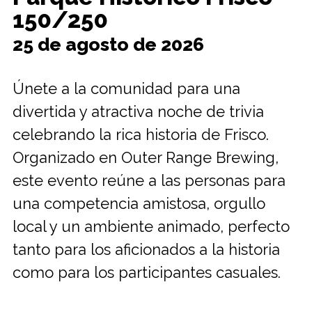
150/250
25 de agosto de 2026
Únete a la comunidad para una
divertida y atractiva noche de trivia
celebrando la rica historia de Frisco.
Organizado en Outer Range Brewing,
este evento reúne a las personas para
una competencia amistosa, orgullo
local y un ambiente animado, perfecto
tanto para los aficionados a la historia
como para los participantes casuales.