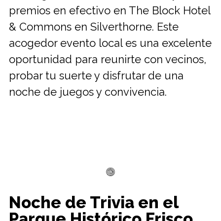
premios en efectivo en The Block Hotel
& Commons en Silverthorne. Este
acogedor evento local es una excelente
oportunidad para reunirte con vecinos,
probar tu suerte y disfrutar de una
noche de juegos y convivencia.
Noche de Trivia en el
Parque Histórico Frisco