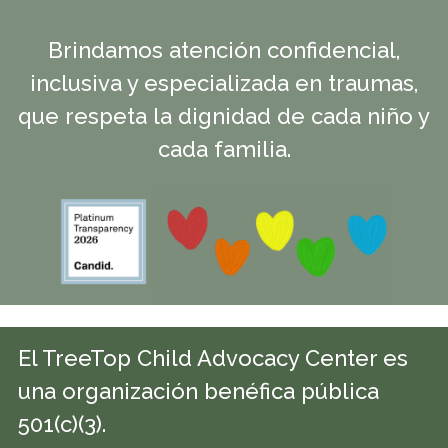
Brindamos atención confidencial,
inclusiva y especializada en traumas,
que respeta la dignidad de cada niño y
cada familia.
El TreeTop Child Advocacy Center es
una organización benéfica pública
501(c)(3).