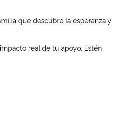
amilia que descubre la esperanza y
impacto real de tu apoyo. Estén