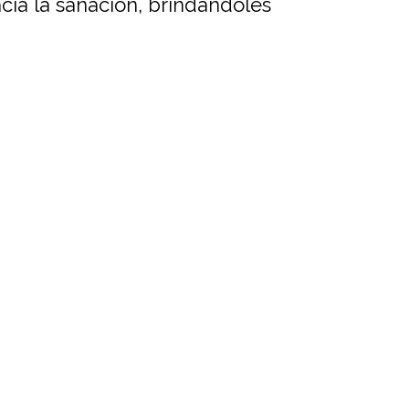
acia la sanación, brindándoles