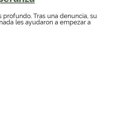
s profundo. Tras una denuncia, su
inada les ayudaron a empezar a