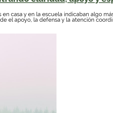
s en casa y en la escuela indicaban algo má
e el apoyo, la defensa y la atención coord