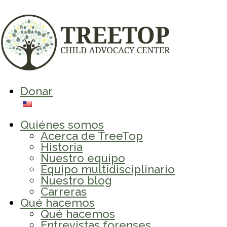
Donar
Quiénes somos
Acerca de TreeTop
Historia
Nuestro equipo
Equipo multidisciplinario
Nuestro blog
Carreras
Qué hacemos
Qué hacemos
Entrevistas forenses