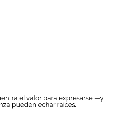
entra el valor para expresarse —y
anza pueden echar raíces.