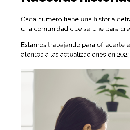
Cada número tiene una historia detr
una comunidad que se une para cre
Estamos trabajando para ofrecerte e
atentos a las actualizaciones en 2025