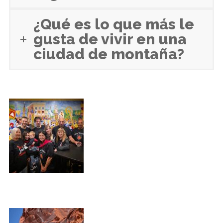
¿Qué es lo que más le
gusta de vivir en una
ciudad de montaña?