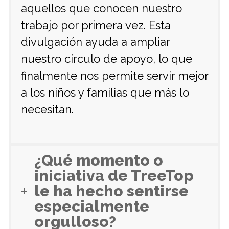
aquellos que conocen nuestro
trabajo por primera vez. Esta
divulgación ayuda a ampliar
nuestro círculo de apoyo, lo que
finalmente nos permite servir mejor
a los niños y familias que más lo
necesitan.
¿Qué momento o
iniciativa de TreeTop
le ha hecho sentirse
especialmente
orgulloso?