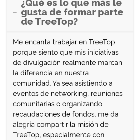
¿Qué es lo que más le
gusta de formar parte
de TreeTop?
Me encanta trabajar en TreeTop
porque siento que mis iniciativas
de divulgación realmente marcan
la diferencia en nuestra
comunidad. Ya sea asistiendo a
eventos de networking, reuniones
comunitarias o organizando
recaudaciones de fondos, me da
alegría compartir la misión de
TreeTop, especialmente con