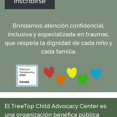
Inscribirse
Brindamos atención confidencial,
inclusiva y especializada en traumas,
que respeta la dignidad de cada niño y
cada familia.
El TreeTop Child Advocacy Center es
una organización benéfica pública