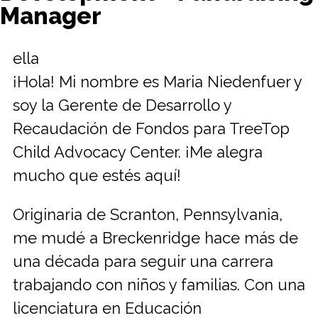
Manager
ella
¡Hola! Mi nombre es Maria Niedenfuer y
soy la Gerente de Desarrollo y
Recaudación de Fondos para TreeTop
Child Advocacy Center. ¡Me alegra
mucho que estés aquí!
Originaria de Scranton, Pennsylvania,
me mudé a Breckenridge hace más de
una década para seguir una carrera
trabajando con niños y familias. Con una
licenciatura en Educación