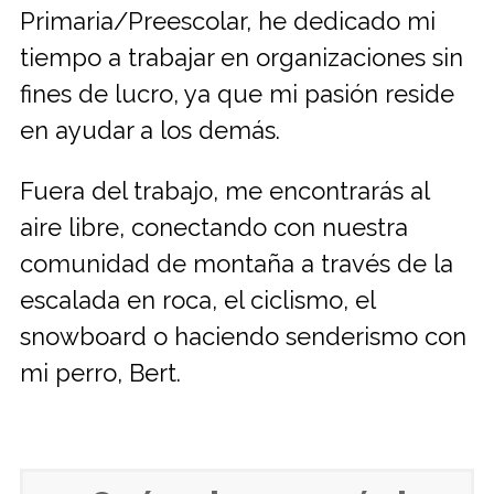
Primaria/Preescolar, he dedicado mi
tiempo a trabajar en organizaciones sin
fines de lucro, ya que mi pasión reside
en ayudar a los demás.
Fuera del trabajo, me encontrarás al
aire libre, conectando con nuestra
comunidad de montaña a través de la
escalada en roca, el ciclismo, el
snowboard o haciendo senderismo con
mi perro, Bert.