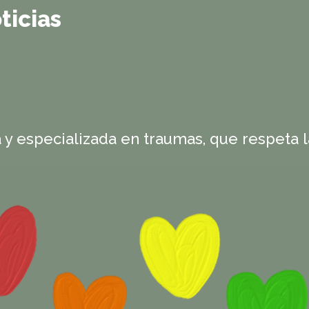
ticias
 y especializada en traumas, que respeta l