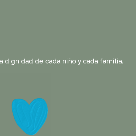
a dignidad de cada niño y cada familia.