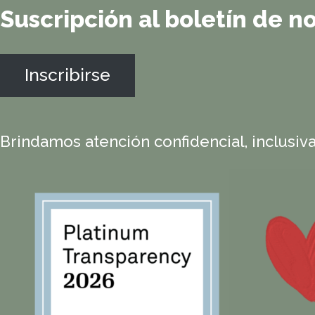
Suscripción al boletín de no
Inscribirse
Brindamos atención confidencial, inclusiva