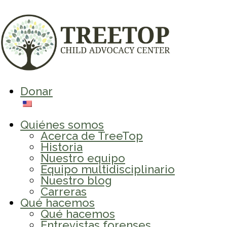
Donar
Quiénes somos
Acerca de TreeTop
Historia
Nuestro equipo
Equipo multidisciplinario
Nuestro blog
Carreras
Qué hacemos
Qué hacemos
Entrevistas forenses