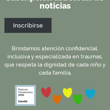
noticias
Inscribirse
Brindamos atención confidencial,
inclusiva y especializada en traumas,
que respeta la dignidad de cada niño y
cada familia.