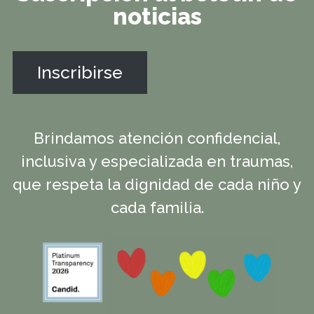
noticias
Inscribirse
Brindamos atención confidencial,
inclusiva y especializada en traumas,
que respeta la dignidad de cada niño y
cada familia.